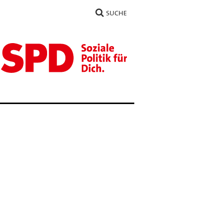
SUCHE