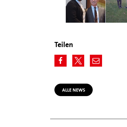
Teilen
ALLE NEWS